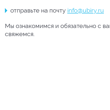
отправьте на почту
info@ubiry.ru
Мы ознакомимся и обязательно с в
свяжемся.