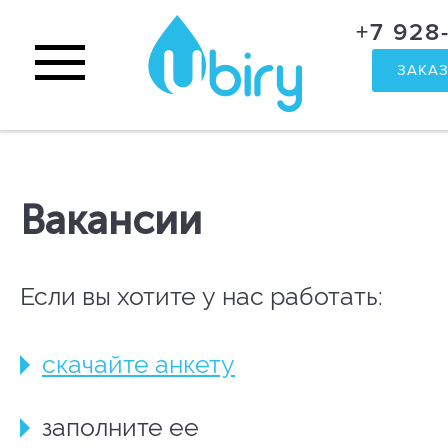
+7 928
ЗАКАЗ
Вакансии
Если вы хотите у нас работать:
скачайте анкету
заполните ее