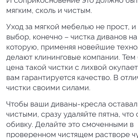
И соприкосновение это должно быт
мягким, сколь и чистым.
Уход за мягкой мебелью не прост, и
выбор, конечно – чистка диванов на
которую, применяя новейшие техно
делают клининговые компании. Тем 
цена такой чистки с лихвой окупает
вам гарантируется качество. В отли
чистки своими силами.
Чтобы ваши диваны-кресла оставал
чистыми, сразу удаляйте пятна, что
обивку. Делайте это смоченными в
проверенном чистящем растворе ч