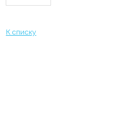
К списку