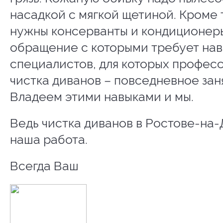
насадкой с мягкой щетиной. Кроме 
нужны консерванты и кондиционер
обращение с которыми требует на
специалистов, для которых профес
чистка диванов – повседневное зан
Владеем этими навыками и мы.
Ведь чистка диванов в Ростове-на-
наша работа.
Всегда Ваш