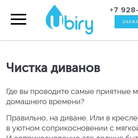
+7 928
ЗАКАЗ
Чистка диванов
Где вы проводите самые приятные 
домашнего времени?
Правильно, на диване. Или в кресле
в уютном соприкосновении с мягко